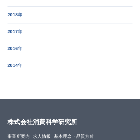
2018年
2017年
2016年
2014年
株式会社消費科学研究所
事業所案内
求人情報
基本理念・品質方針​