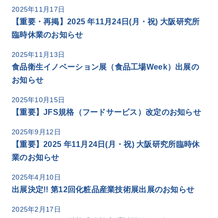
2025年11月17日
【重要・再掲】2025 年11月24日(月・祝) 大阪研究所
臨時休業のお知らせ
2025年11月13日
食品衛生イノベーション展（食品工場Week）出展の
お知らせ
2025年10月15日
【重要】JFS規格（フードサービス）改定のお知らせ
2025年9月12日
【重要】2025 年11月24日(月・祝) 大阪研究所臨時休
業のお知らせ
2025年4月10日
出展決定!! 第12回化粧品産業技術展出展のお知らせ
2025年2月17日