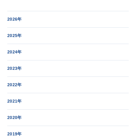
2026年
2025年
2024年
2023年
2022年
2021年
2020年
2019年