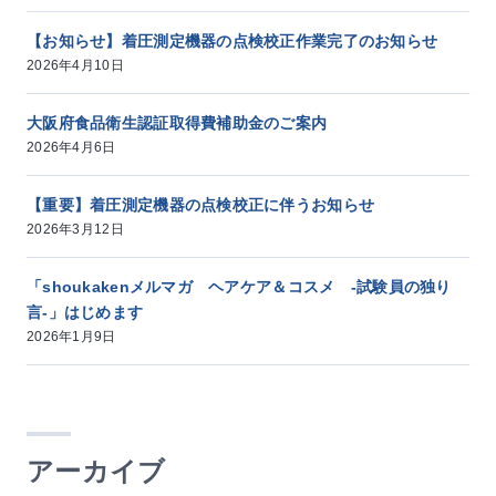
【お知らせ】着圧測定機器の点検校正作業完了のお知らせ
2026年4月10日
大阪府食品衛生認証取得費補助金のご案内
2026年4月6日
【重要】着圧測定機器の点検校正に伴うお知らせ
2026年3月12日
「shoukakenメルマガ ヘアケア＆コスメ -試験員の独り
言-」はじめます
2026年1月9日
アーカイブ