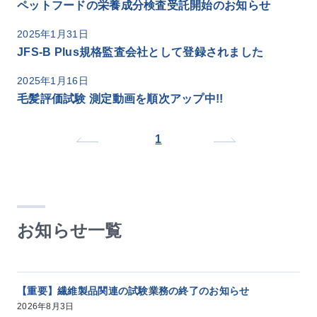
ペットフードの栄養成分検査受託開始のお知らせ
2025年1月31日
JFS-B Plus規格監査会社として登録されました
2025年1月16日
毛髪評価試験 測定動画を順次アップ中!!
1
お知らせ一覧
【重要】繊維製品関連の試験業務の終了のお知らせ
2026年8月3日