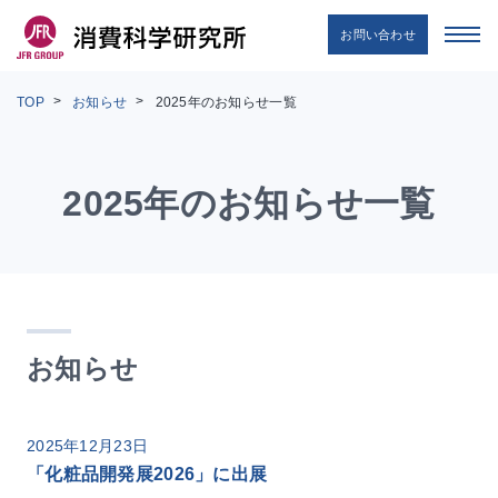
お問い合わせ
TOP
お知らせ
2025年のお知らせ一覧
2025年のお知らせ一覧
お知らせ
2025年12月23日
「化粧品開発展2026」に出展