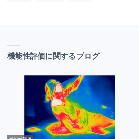
機能性評価に関するブログ