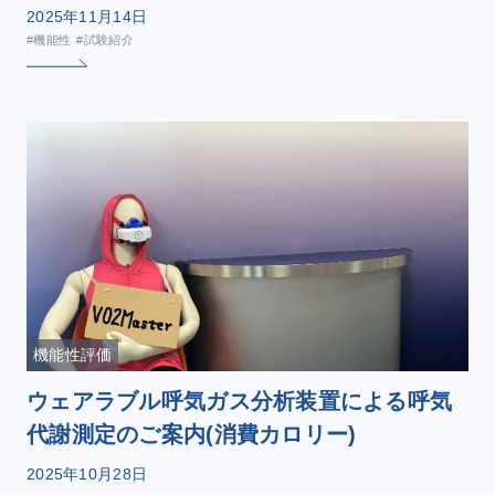
2025年11月14日
#機能性
#試験紹介
機能性評価
ウェアラブル呼気ガス分析装置による呼気
代謝測定のご案内(消費カロリー)
2025年10月28日