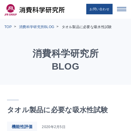
お問い合わせ
TOP
消費科学研究所BLOG
タオル製品に必要な吸水性試験
消費科学研究所
BLOG
タオル製品に必要な吸水性試験
機能性評価
2020年2月5日