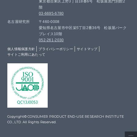
東京都台東区上野3丁目18番6号 松坂屋黒門別館2
階
03-6695-6780
名古屋研究所
〒460-0008
愛知県名古屋市中区栄5丁目2番36号 松坂屋パーク
プレイス10階
052-261-2030
個人情報保護方針
プライバシーポリシー
サイトマップ
サイトご利用にあたって
Copyright© CONSUMER PRODUCT END-USE RESEARCH INSTITUTE
CO., LTD. All Rights Reserved.