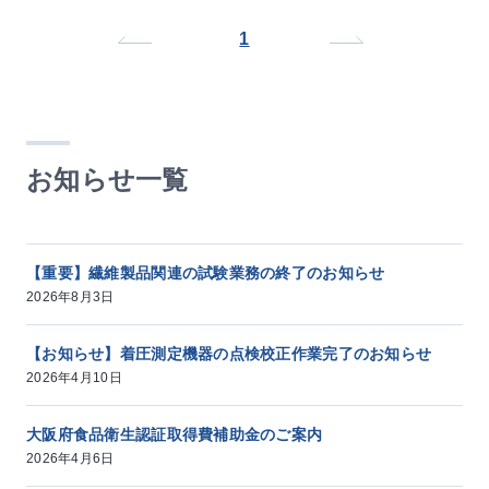
1
お知らせ一覧
【重要】繊維製品関連の試験業務の終了のお知らせ
2026年8月3日
【お知らせ】着圧測定機器の点検校正作業完了のお知らせ
2026年4月10日
大阪府食品衛生認証取得費補助金のご案内
2026年4月6日