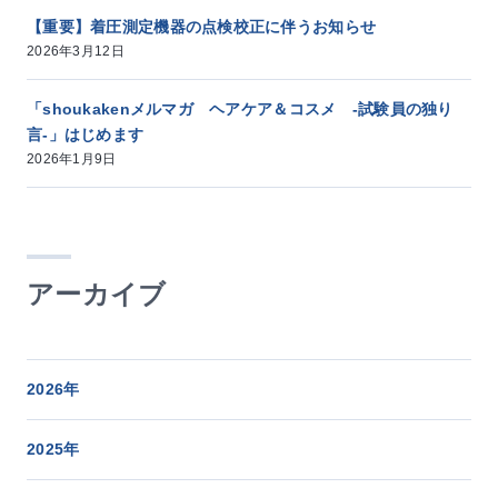
【重要】着圧測定機器の点検校正に伴うお知らせ
2026年3月12日
「shoukakenメルマガ ヘアケア＆コスメ -試験員の独り
言-」はじめます
2026年1月9日
アーカイブ
2026年
2025年