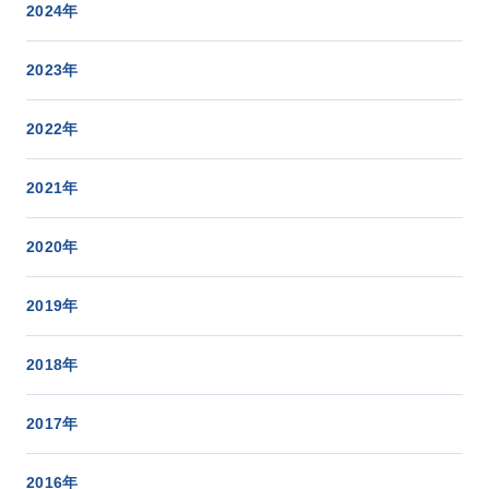
2024年
2023年
2022年
2021年
2020年
2019年
2018年
2017年
2016年