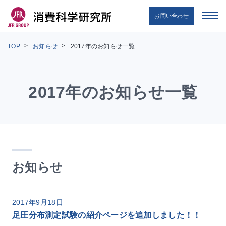
お問い合わせ
TOP
お知らせ
2017年のお知らせ一覧
2017年のお知らせ一覧
お知らせ
2017年9月18日
足圧分布測定試験の紹介ページを追加しました！！