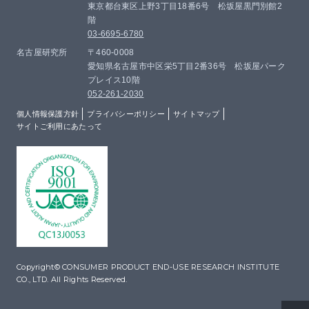
東京都台東区上野3丁目18番6号 松坂屋黒門別館2
階
03-6695-6780
名古屋研究所
〒460-0008
愛知県名古屋市中区栄5丁目2番36号 松坂屋パーク
プレイス10階
052-261-2030
個人情報保護方針
プライバシーポリシー
サイトマップ
サイトご利用にあたって
Copyright© CONSUMER PRODUCT END-USE RESEARCH INSTITUTE
CO., LTD. All Rights Reserved.