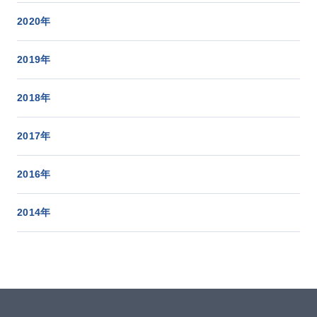
2020年
2019年
2018年
2017年
2016年
2014年