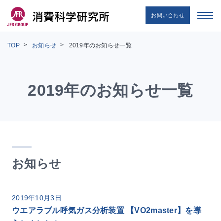
お問い合わせ
TOP
お知らせ
2019年のお知らせ一覧
2019年のお知らせ一覧
お知らせ
2019年10月3日
ウエアラブル呼気ガス分析装置 【VO2master】を導