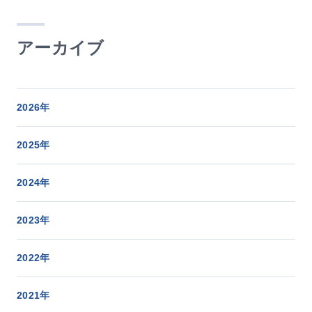
アーカイブ
2026年
2025年
2024年
2023年
2022年
2021年