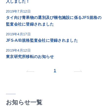
入しました！
2019年7月12日
タイ向け青果物の選別及び梱包施設に係るJFS規格の
監査会社に登録されました
2019年4月17日
JFS-A/B規格監査会社に登録されました
2019年4月12日
東京研究所移転のお知らせ
1
お知らせ一覧