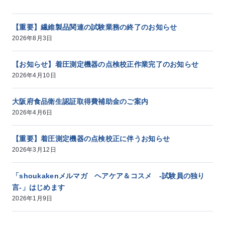
【重要】繊維製品関連の試験業務の終了のお知らせ
2026年8月3日
【お知らせ】着圧測定機器の点検校正作業完了のお知らせ
2026年4月10日
大阪府食品衛生認証取得費補助金のご案内
2026年4月6日
【重要】着圧測定機器の点検校正に伴うお知らせ
2026年3月12日
「shoukakenメルマガ ヘアケア＆コスメ -試験員の独り
言-」はじめます
2026年1月9日