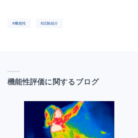
#機能性
#試験紹介
機能性評価に関するブログ