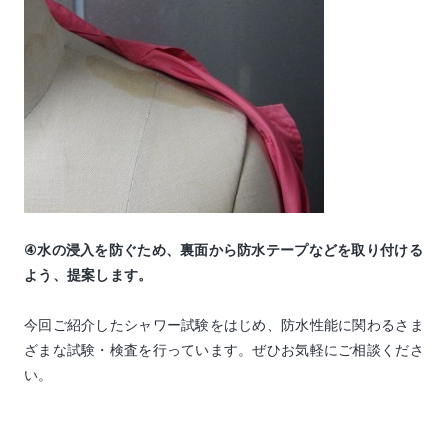
④水の浸入を防ぐため、裏面から防水テープなどを取り付ける
よう、提案します。
今回ご紹介したシャワー試験をはじめ、防水性能に関わるさま
ざまな試験・検査を行っています。ぜひお気軽にご相談くださ
い。