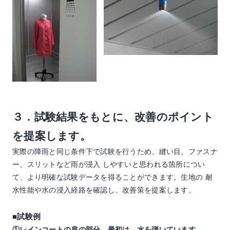
３．試験結果をもとに、改善のポイント
を提案します。
実際の降雨と同じ条件下で試験を行うため、縫い目、ファスナ
ー、スリットなど雨が浸入 しやすいと思われる箇所につい
て、より明確な試験データを得ることができます。生地の 耐
水性能や水の浸入経路を確認し、改善策を提案します。
■試験例
①レインコートの肩の部分。最初は、水を弾いています。