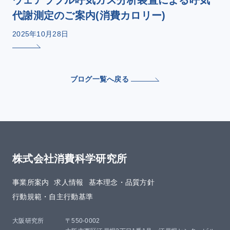
代謝測定のご案内(消費カロリー)
2025年10月28日
ブログ一覧へ戻る
株式会社消費科学研究所
事業所案内
求人情報
基本理念・品質方針​
行動規範・自主行動基準
大阪研究所
〒550-0002