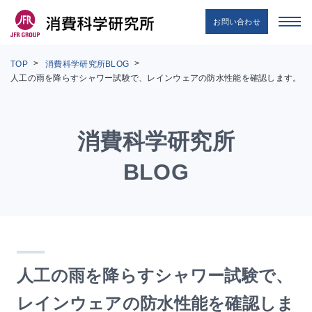
お問い合わせ
TOP
消費科学研究所BLOG
人工の雨を降らすシャワー試験で、レインウェアの防水性能を確認します。
消費科学研究所
BLOG
人工の雨を降らすシャワー試験で、
レインウェアの防水性能を確認しま