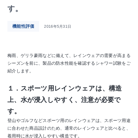
す。
機能性評価
2016年5月31日
梅雨、ゲリラ豪雨などに備えて、レインウェアの需要が高まる
シーズンを前に、製品の防水性能を確認するシャワー試験をご
紹介します。
１．スポーツ用レインウェアは、構造
上、水が浸入しやすく、注意が必要で
す。
登山やゴルフなどスポーツ用のレインウェアは、スポーツ用途
に合わせた商品設計のため、通常のレインウェアと比べると、
着用時に水が浸入しやすい構造です。