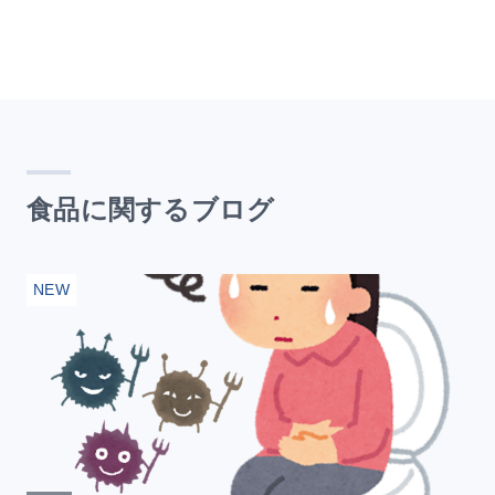
食品に関するブログ
NEW