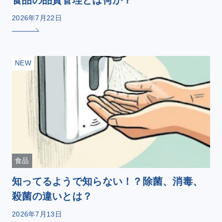
食品の品質管理とは何か？
2026年7月22日
NEW
食品
知ってるようで知らない！？除菌、消毒、
殺菌の違いとは？
2026年7月13日