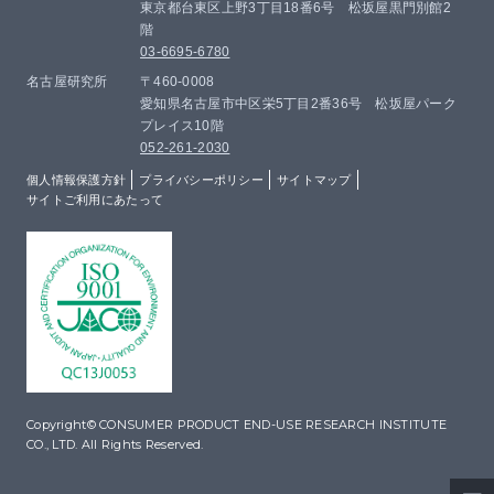
東京都台東区上野3丁目18番6号 松坂屋黒門別館2
階
03-6695-6780
名古屋研究所
〒460-0008
愛知県名古屋市中区栄5丁目2番36号 松坂屋パーク
プレイス10階
052-261-2030
個人情報保護方針
プライバシーポリシー
サイトマップ
サイトご利用にあたって
Copyright© CONSUMER PRODUCT END-USE RESEARCH INSTITUTE
CO., LTD. All Rights Reserved.