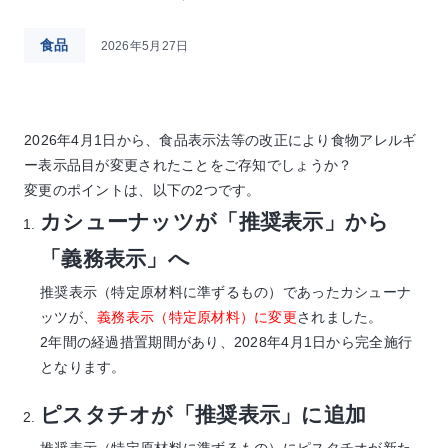
食品
2026年5月27日
2026年4月1日から、食品表示法等の改正により食物アレルギ
ー表示品目が変更されたことをご存知でしょうか？
変更のポイントは、以下の2つです。
カシューナッツが「推奨表示」から
「義務表示」へ
推奨表示（特定原材料に準ずるもの）であったカシューナ
ッツが、
義務表示（特定原材料）に変更
されました。
2年間の経過措置期間があり、2028年4月1日から完全施行
となります。
ピスタチオが「推奨表示」に追加