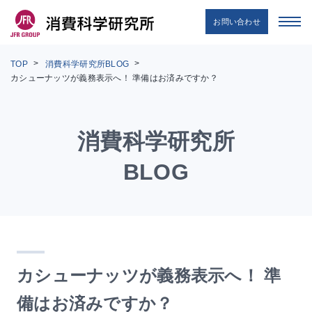
お問い合わせ
TOP
消費科学研究所BLOG
カシューナッツが義務表示へ！ 準備はお済みですか？
消費科学研究所
BLOG
カシューナッツが義務表示へ！ 準
備はお済みですか？